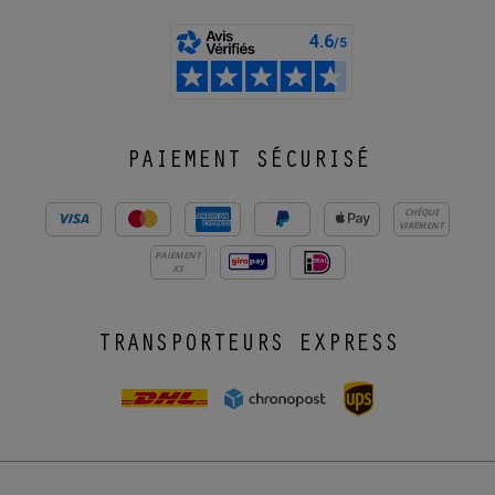
PAIEMENT SÉCURISÉ
CHÈQUE
VIREMENT
PAIEMENT
X3
TRANSPORTEURS EXPRESS