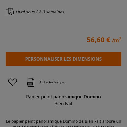
Livré sous
2 à 3 semaines
56,60 €
2
/m
PERSONNALISER LES DIMENSIONS
Fiche technique
Papier peint panoramique Domino
Bien Fait
Le papier peint panoramique Domino de Bien Fait arbore un