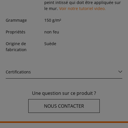
peint intissé qui doit être appliquée sur
le mur.
Voir notre tutoriel video.
Grammage
150 g/m²
Propriétés
non feu
Origine de
Suède
fabrication
Certifications
Une question sur ce produit ?
NOUS CONTACTER