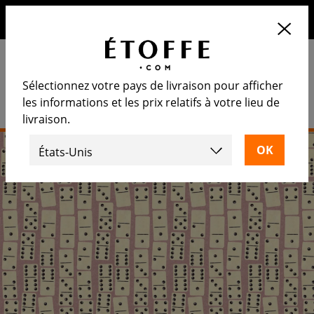
10€ de remise sur votre prochaine commande en vous
inscrivant à notre newsletter
Sélectionnez votre pays de livraison pour afficher
les informations et les prix relatifs à votre lieu de
livraison.