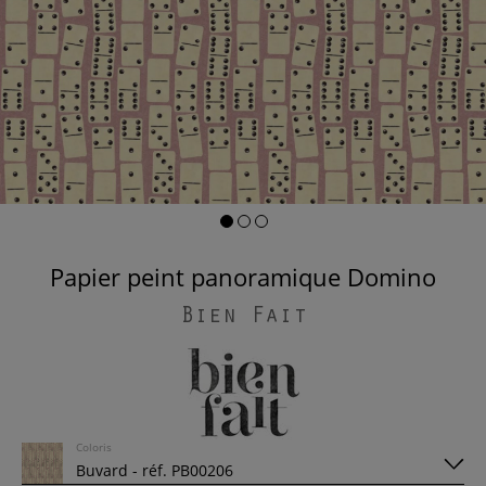
Papier peint panoramique Domino
Bien Fait
Coloris