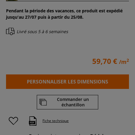
Pendant la période des vacances, ce produit est expédié
jusqu'au 27/07 puis à partir du 25/08.
Livré sous
5 à 6 semaines
59,70 €
2
/m
PERSONNALISER LES DIMENSIONS
Commander un
échantillon
Fiche technique