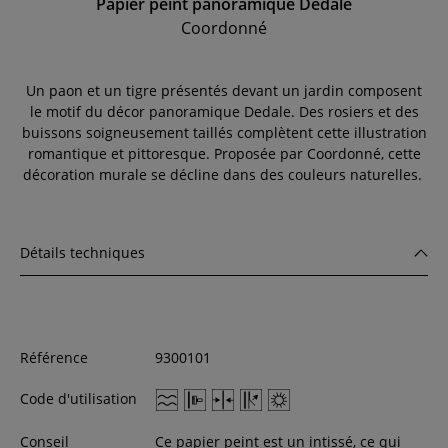
Papier peint panoramique Dédale
Coordonné
Un paon et un tigre présentés devant un jardin composent
le motif du décor panoramique Dedale. Des rosiers et des
buissons soigneusement taillés complètent cette illustration
romantique et pittoresque. Proposée par Coordonné, cette
décoration murale se décline dans des couleurs naturelles.
Détails techniques
Référence
9300101
Code d'utilisation
Conseil
Ce papier peint est un intissé, ce qui