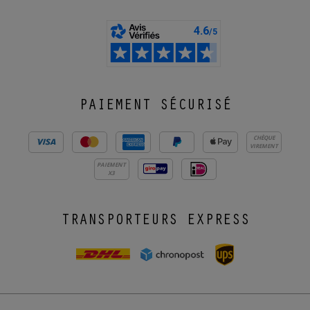
PAIEMENT SÉCURISÉ
CHÈQUE
VIREMENT
PAIEMENT
X3
TRANSPORTEURS EXPRESS