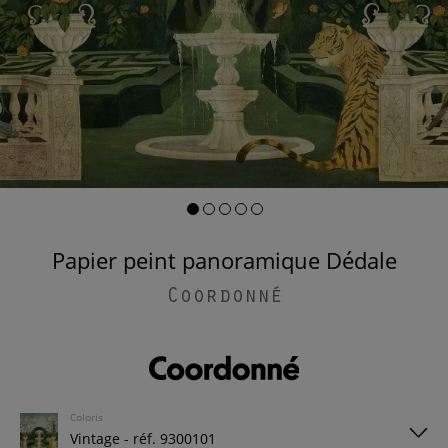
Papier peint panoramique Dédale
Coordonné
Coloris