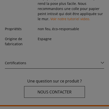
rend la pose plus facile. Nous
recommandons une colle pour papier
peint intissé qui doit être appliquée sur
le mur.
Voir notre tutoriel video.
Propriétés
non feu, éco-responsable
Origine de
Espagne
fabrication
Certifications
Une question sur ce produit ?
NOUS CONTACTER