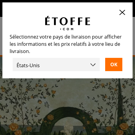
10€ de remise sur votre prochaine commande en vous
inscrivant à notre newsletter
Sélectionnez votre pays de livraison pour afficher
les informations et les prix relatifs à votre lieu de
livraison.