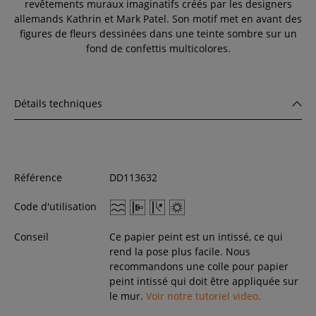
revêtements muraux imaginatifs créés par les designers
allemands Kathrin et Mark Patel. Son motif met en avant des
figures de fleurs dessinées dans une teinte sombre sur un
fond de confettis multicolores.
Détails techniques
Référence
DD113632
Code d'utilisation
Conseil
Ce papier peint est un intissé, ce qui
rend la pose plus facile. Nous
recommandons une colle pour papier
peint intissé qui doit être appliquée sur
le mur.
Voir notre tutoriel video.