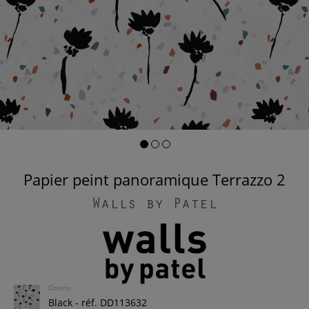
Papier peint panoramique Terrazzo 2
Walls by Patel
Coloris