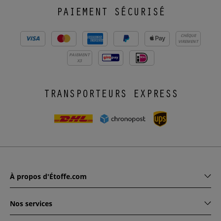
PAIEMENT SÉCURISÉ
CHÈQUE
VIREMENT
PAIEMENT
X3
TRANSPORTEURS EXPRESS
À propos d'Étoffe.com
Nos services