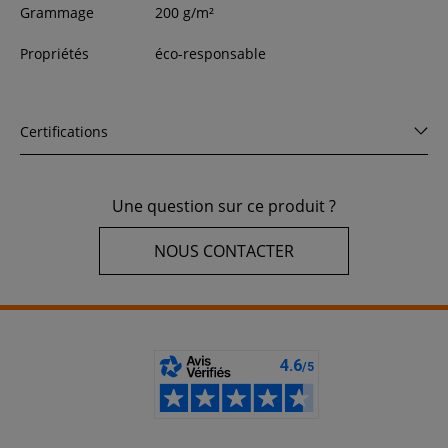
Grammage
200 g/m²
Propriétés
éco-responsable
Certifications
Une question sur ce produit ?
NOUS CONTACTER