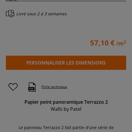
Livré sous
2 à 3 semaines
57,10 €
2
/m
PERSONNALISER LES DIMENSIONS
Fiche technique
Papier peint panoramique Terrazzo 2
Walls by Patel
Le panneau Terrazzo 2 fait partie d'une série de