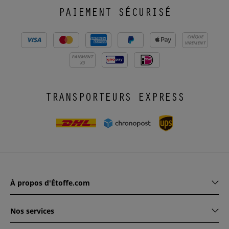
PAIEMENT SÉCURISÉ
CHÈQUE
VIREMENT
PAIEMENT
X3
TRANSPORTEURS EXPRESS
À propos d'Étoffe.com
Nos services