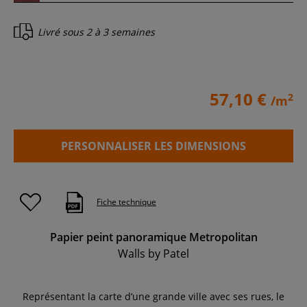
Livré sous
2 à 3 semaines
57,10 €
2
/m
PERSONNALISER LES DIMENSIONS
Fiche technique
Papier peint panoramique Metropolitan
Walls by Patel
Représentant la carte d’une grande ville avec ses rues, le