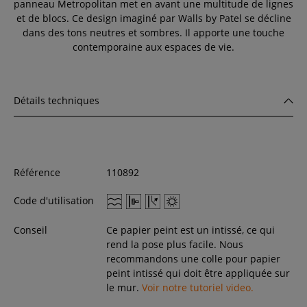
panneau Metropolitan met en avant une multitude de lignes
et de blocs. Ce design imaginé par Walls by Patel se décline
dans des tons neutres et sombres. Il apporte une touche
contemporaine aux espaces de vie.
Détails techniques
Référence
110892
Code d'utilisation
Conseil
Ce papier peint est un intissé, ce qui
rend la pose plus facile. Nous
recommandons une colle pour papier
peint intissé qui doit être appliquée sur
le mur.
Voir notre tutoriel video.