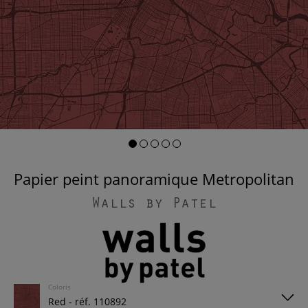
Papier peint panoramique Metropolitan
Walls by Patel
Coloris