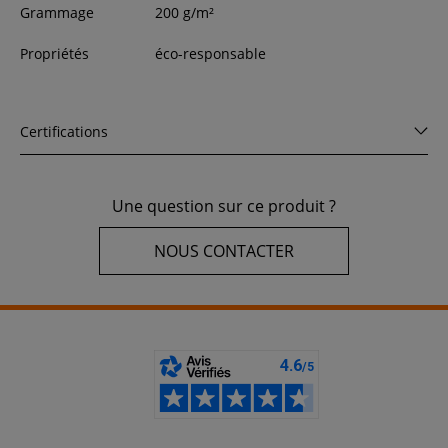
Grammage
200 g/m²
Propriétés
éco-responsable
Certifications
Une question sur ce produit ?
NOUS CONTACTER