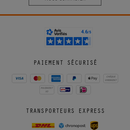
PAIEMENT SÉCURISÉ
CHÈQUE
VIREMENT
PAIEMENT
X3
TRANSPORTEURS EXPRESS