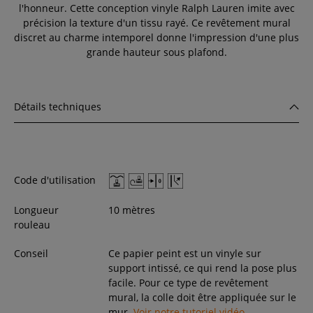
l'honneur. Cette conception vinyle Ralph Lauren imite avec
précision la texture d'un tissu rayé. Ce revêtement mural
discret au charme intemporel donne l'impression d'une plus
grande hauteur sous plafond.
Détails techniques
Code d'utilisation
Longueur
10 mètres
rouleau
Conseil
Ce papier peint est un vinyle sur
support intissé, ce qui rend la pose plus
facile. Pour ce type de revêtement
mural, la colle doit être appliquée sur le
mur.
Voir notre tutoriel vidéo.