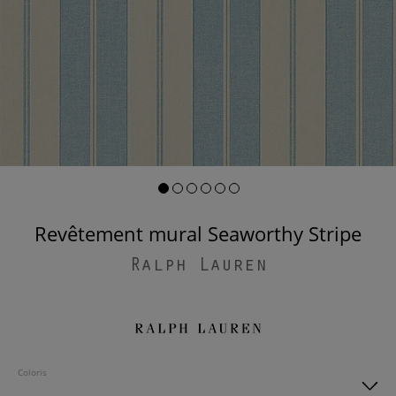
Revêtement mural Seaworthy Stripe
Ralph Lauren
Coloris