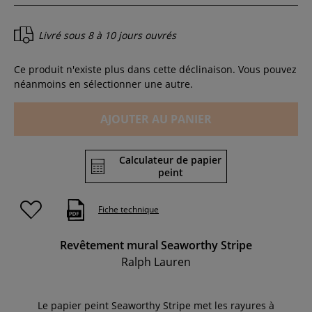
Livré sous
8 à 10 jours ouvrés
Ce produit n'existe plus dans cette déclinaison. Vous pouvez
néanmoins en sélectionner une autre.
AJOUTER AU PANIER
Calculateur de papier
peint
Fiche technique
Revêtement mural Seaworthy Stripe
Ralph Lauren
Le papier peint Seaworthy Stripe met les rayures à