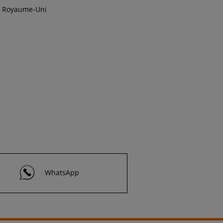
Royaume-Uni
WhatsApp