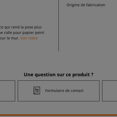
Origine de fabrication
 ce qui rend la pose plus
 colle pour papier peint
 sur le mur.
Voir notre
Une question sur ce produit ?
Formulaire de contact