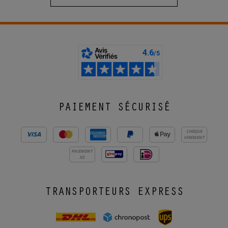
PAIEMENT SÉCURISÉ
CHÈQUE
VIREMENT
PAIEMENT
X3
TRANSPORTEURS EXPRESS