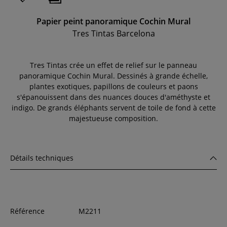
Papier peint panoramique Cochin Mural
Tres Tintas Barcelona
Tres Tintas crée un effet de relief sur le panneau
panoramique Cochin Mural. Dessinés à grande échelle,
plantes exotiques, papillons de couleurs et paons
s'épanouissent dans des nuances douces d'améthyste et
indigo. De grands éléphants servent de toile de fond à cette
majestueuse composition.
Détails techniques
Référence
M2211