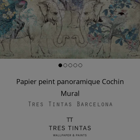
Papier peint panoramique Cochin
Mural
Tres Tintas Barcelona