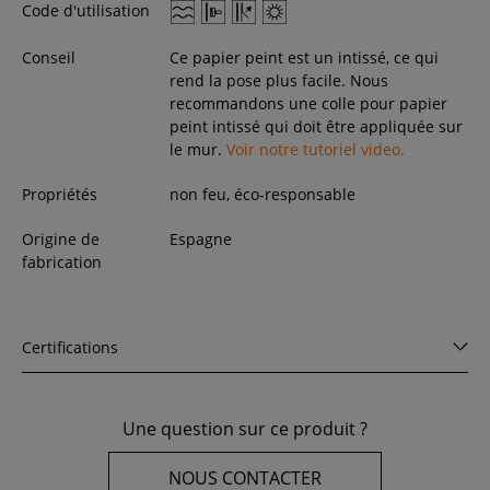
Code d'utilisation
Conseil
Ce papier peint est un intissé, ce qui
rend la pose plus facile. Nous
recommandons une colle pour papier
peint intissé qui doit être appliquée sur
le mur.
Voir notre tutoriel video.
Propriétés
non feu, éco-responsable
Origine de
Espagne
fabrication
Certifications
Une question sur ce produit ?
NOUS CONTACTER