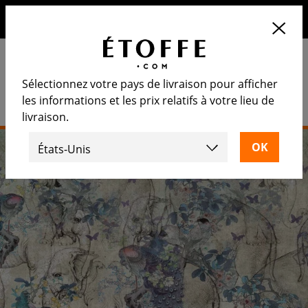
10€ de remise sur votre prochaine commande en vous
inscrivant à notre newsletter
Sélectionnez votre pays de livraison pour afficher
les informations et les prix relatifs à votre lieu de
livraison.