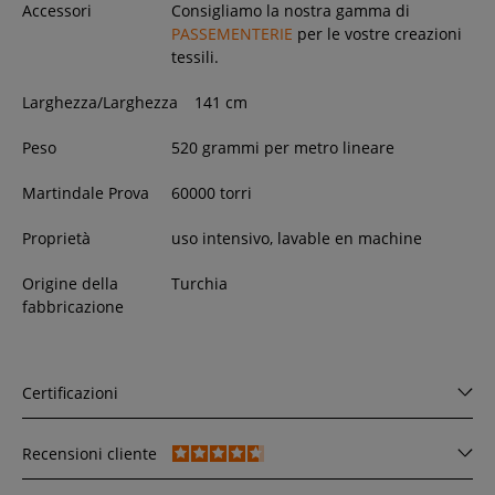
Accessori
Consigliamo la nostra gamma di
PASSEMENTERIE
per le vostre creazioni
tessili.
Larghezza/Larghezza
141
cm
Peso
520 grammi per metro lineare
Martindale Prova
60000 torri
Proprietà
uso intensivo, lavable en machine
Origine della
Turchia
fabbricazione
Certificazioni
Recensioni cliente