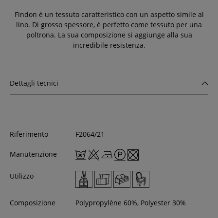
Findon è un tessuto caratteristico con un aspetto simile al
lino. Di grosso spessore, è perfetto come tessuto per una
poltrona. La sua composizione si aggiunge alla sua
incredibile resistenza.
Dettagli tecnici
Riferimento
F2064/21
Manutenzione
Utilizzo
Composizione
Polypropylène 60%, Polyester 30%