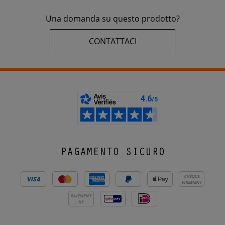
Una domanda su questo prodotto?
CONTATTACI
PAGAMENTO SICURO
CHÈQUE
VIREMENT
PAIEMENT
X3