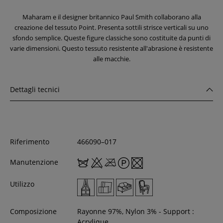
Maharam e il designer britannico Paul Smith collaborano alla
creazione del tessuto Point. Presenta sottili strisce verticali su uno
sfondo semplice. Queste figure classiche sono costituite da punti di
varie dimensioni. Questo tessuto resistente all'abrasione è resistente
alle macchie.
Dettagli tecnici
Riferimento
466090–017
Manutenzione
Utilizzo
Composizione
Rayonne 97%, Nylon 3% - Support :
Acrylique