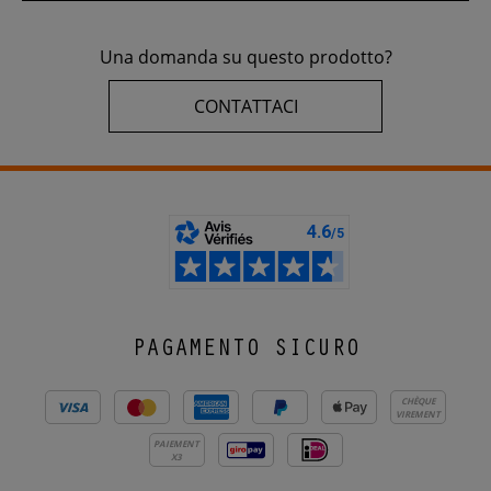
Una domanda su questo prodotto?
CONTATTACI
PAGAMENTO SICURO
CHÈQUE
VIREMENT
PAIEMENT
X3