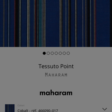
Tessuto Point
Maharam
Colori