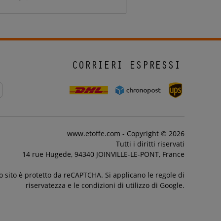
CORRIERI ESPRESSI
www.etoffe.com - Copyright © 2026
Tutti i diritti riservati
14 rue Hugede, 94340 JOINVILLE-LE-PONT, France
 sito è protetto da reCAPTCHA. Si applicano le regole di
riservatezza e le condizioni di utilizzo di Google.