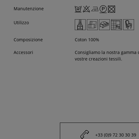
Manutenzione
Utilizzo
Composizione
Coton 100%
Accessori
Consigliamo la nostra gamma 
vostre creazioni tessili.
+33 (0)9 72 30 30 39