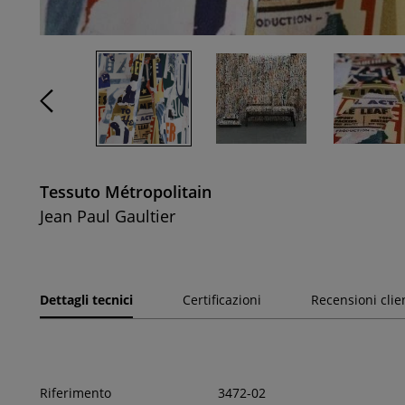
Tessuto Métropolitain
Jean Paul Gaultier
Dettagli tecnici
Certificazioni
Recensioni clie
Riferimento
3472-02