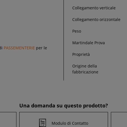
Collegamento verticale
Collegamento orizzontale
Peso
Martindale Prova
di
PASSEMENTERIE
per le
Proprietà
Origine della
fabbricazione
Una domanda su questo prodotto?
Modulo di Contatto