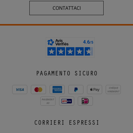
CONTATTACI
PAGAMENTO SICURO
CHÈQUE
VIREMENT
PAIEMENT
X3
CORRIERI ESPRESSI