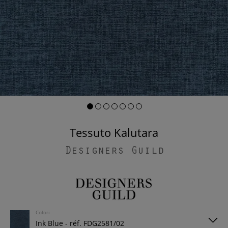
Tessuto Kalutara
Designers Guild
Colori