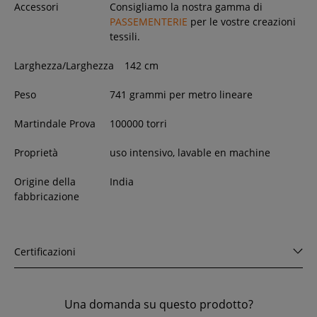
Accessori
Consigliamo la nostra gamma di
PASSEMENTERIE
per le vostre creazioni
tessili.
Larghezza/Larghezza
142
cm
Peso
741 grammi per metro lineare
Martindale Prova
100000 torri
Proprietà
uso intensivo, lavable en machine
Origine della
India
fabbricazione
Certificazioni
Una domanda su questo prodotto?