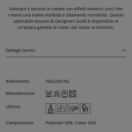
Kalutara è tessuto in cotone con effetti materici unici che
creano una trama morbida e altamente resistente. Questo
splendido tessuto di Designers Guild è disponibile in
un'ampia gamma di colori, dai neutri ai luminosi.
Dettagli tecnici
Riferimento
FDG2581/02
Manutenzione
Utilizzo
Composizione
Polyester 50%, Coton 50%