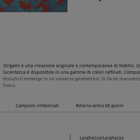
Origami è una creazione originale e contemporanea di Nobilis. Que
lucentezza è disponibile in una gamma di colori raffinati. Compo
tessuto ti immerge in un universo geometrico. Di facile manutenzi
fuoco.
Campioni rimborsati
Ritorno entro 60 giorni
Larghezza/Larghezza