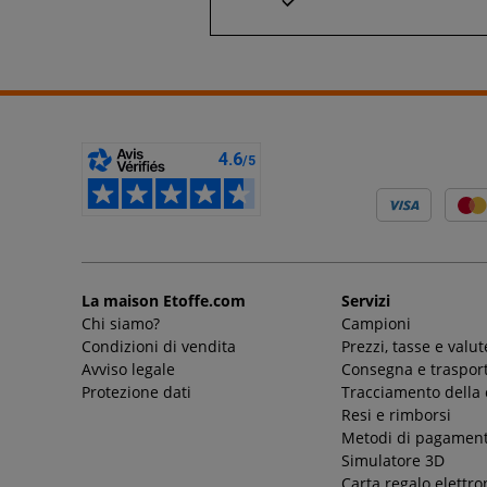
La maison Etoffe.com
Servizi
Chi siamo?
Campioni
Condizioni di vendita
Prezzi, tasse e valut
Avviso legale
Consegna e trasport
Protezione dati
Tracciamento della
Resi e rimborsi
Metodi di pagamen
Simulatore 3D
Carta regalo elettro