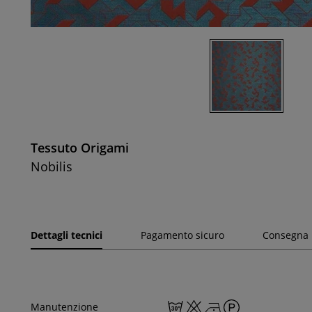
Tessuto Origami
Nobilis
Dettagli tecnici
Pagamento sicuro
Consegna
Manutenzione