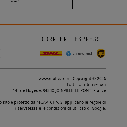
CORRIERI ESPRESSI
www.etoffe.com - Copyright © 2026
Tutti i diritti riservati
14 rue Hugede, 94340 JOINVILLE-LE-PONT, France
 sito è protetto da reCAPTCHA. Si applicano le regole di
riservatezza e le condizioni di utilizzo di Google.