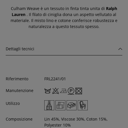
Culham Weave è un tessuto in finta tinta unita di
Ralph
Lauren
. Il filato di ciniglia dona un aspetto vellutato al
materiale. Il misto lino e cotone conferisce robustezza e
naturalezza a questo tessuto spesso.
Dettagli tecnici
Riferimento
FRL2241/01
Manutenzione
Utilizzo
Composizione
Lin 45%, Viscose 30%, Coton 15%,
Polyester 10%