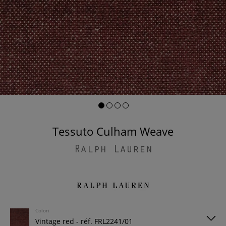
Tessuto Culham Weave
Ralph Lauren
Colori