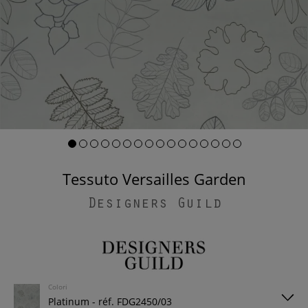
Tessuto Versailles Garden
Designers Guild
Colori