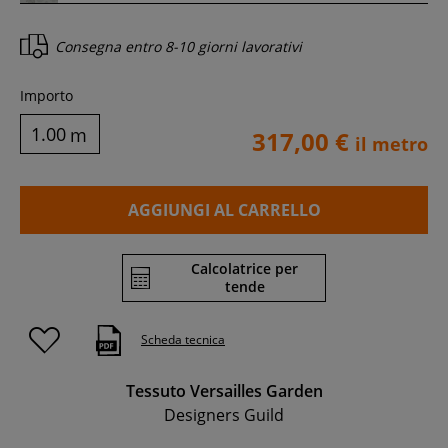
Consegna entro
8-10 giorni lavorativi
Importo
m
317,00 €
il metro
AGGIUNGI AL CARRELLO
Calcolatrice per
tende
Scheda tecnica
Tessuto Versailles Garden
Designers Guild