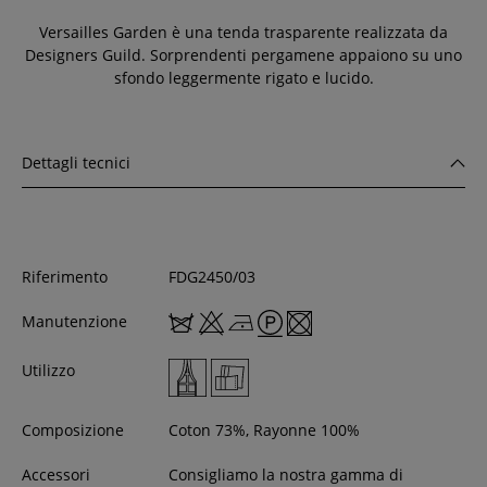
Versailles Garden è una tenda trasparente realizzata da
Designers Guild. Sorprendenti pergamene appaiono su uno
sfondo leggermente rigato e lucido.
Dettagli tecnici
Riferimento
FDG2450/03
Manutenzione
Utilizzo
Composizione
Coton 73%, Rayonne 100%
Accessori
Consigliamo la nostra gamma di