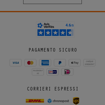
PAGAMENTO SICURO
CHÈQUE
VIREMENT
PAIEMENT
X3
CORRIERI ESPRESSI