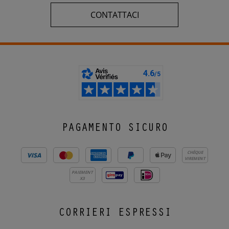
CONTATTACI
PAGAMENTO SICURO
CHÈQUE
VIREMENT
PAIEMENT
X3
CORRIERI ESPRESSI