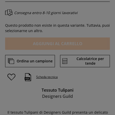
Consegna entro
8-10 giorni lavorativi
Questo prodotto non esiste in questa variante. Tuttavia, puoi
selezionarne un altro.
AGGIUNGI AL CARRELLO
Calcolatrice per
Ordina un campione
tende
Scheda tecnica
Tessuto Tulipani
Designers Guild
Il tessuto Tulipani di Designers Guild presenta un delicato