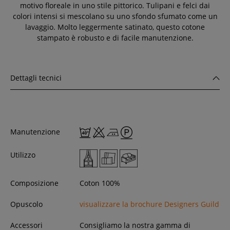
motivo floreale in uno stile pittorico. Tulipani e felci dai
colori intensi si mescolano su uno sfondo sfumato come un
lavaggio. Molto leggermente satinato, questo cotone
stampato è robusto e di facile manutenzione.
Dettagli tecnici
Manutenzione
Utilizzo
Composizione
Coton 100%
Opuscolo
visualizzare la brochure Designers Guild
Accessori
Consigliamo la nostra gamma di