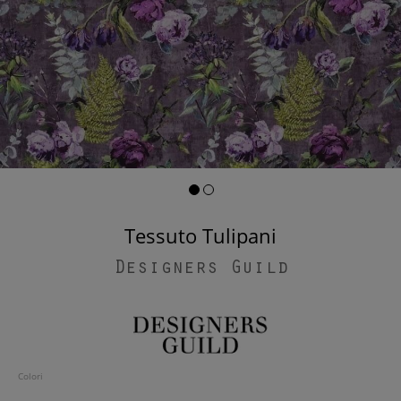
Tessuto Tulipani
Designers Guild
Colori