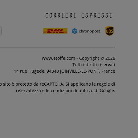
CORRIERI ESPRESSI
www.etoffe.com - Copyright © 2026
Tutti i diritti riservati
14 rue Hugede, 94340 JOINVILLE-LE-PONT, France
 sito è protetto da reCAPTCHA. Si applicano le regole di
riservatezza e le condizioni di utilizzo di Google.