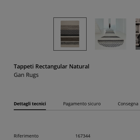
Tappeti Rectangular Natural
Gan Rugs
Dettagli tecnici
Pagamento sicuro
Consegna
Riferimento
167344