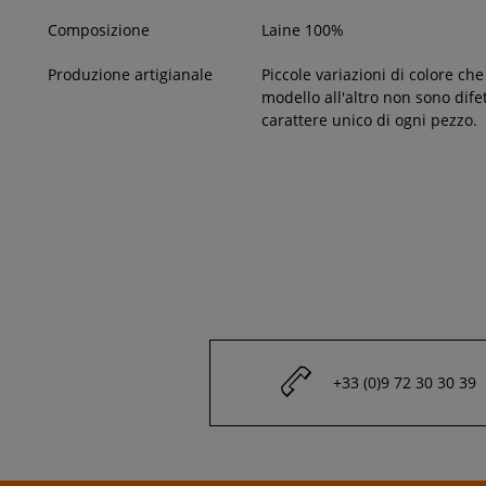
Composizione
Laine 100%
Produzione artigianale
Piccole variazioni di colore ch
modello all'altro non sono dife
carattere unico di ogni pezzo.
+33 (0)9 72 30 30 39