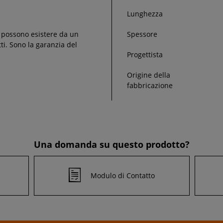
Lunghezza
e possono esistere da un
Spessore
tti. Sono la garanzia del
Progettista
Origine della
fabbricazione
Una domanda su questo prodotto?
Modulo di Contatto