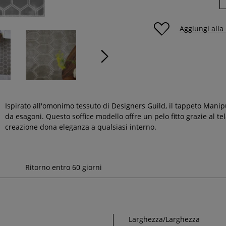
Aggiungi alla
Ispirato all'omonimo tessuto di Designers Guild, il tappeto Man
da esagoni. Questo soffice modello offre un pelo fitto grazie al tel
creazione dona eleganza a qualsiasi interno.
Ritorno entro 60 giorni
Larghezza/Larghezza