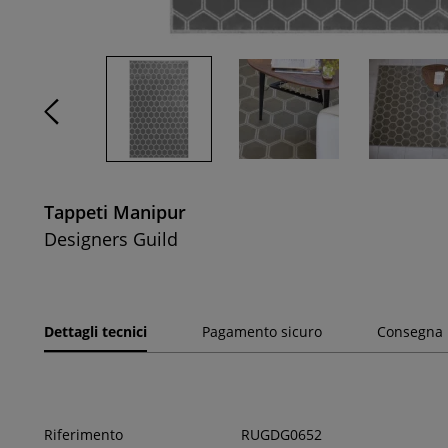
Tappeti Manipur
Designers Guild
Dettagli tecnici
Pagamento sicuro
Consegna
Riferimento
RUGDG0652