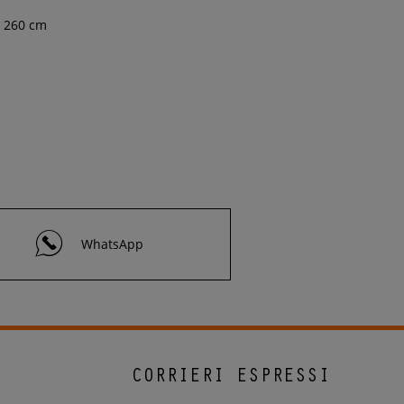
260
cm
WhatsApp
CORRIERI ESPRESSI