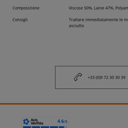
Composizione
Viscose 50%, Laine 47%, Polya
Consigli
Trattare immediatamente le 
asciutto
+33 (0)9 72 30 30 39