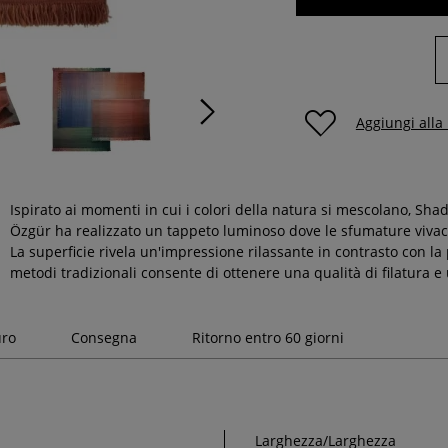
Aggiungi alla
Ispirato ai momenti in cui i colori della natura si mescolano, 
Özgür ha realizzato un tappeto luminoso dove le sfumature vivaci
La superficie rivela un'impressione rilassante in contrasto con la 
metodi tradizionali consente di ottenere una qualità di filatura 
uro
Consegna
Ritorno entro 60 giorni
Larghezza/Larghezza