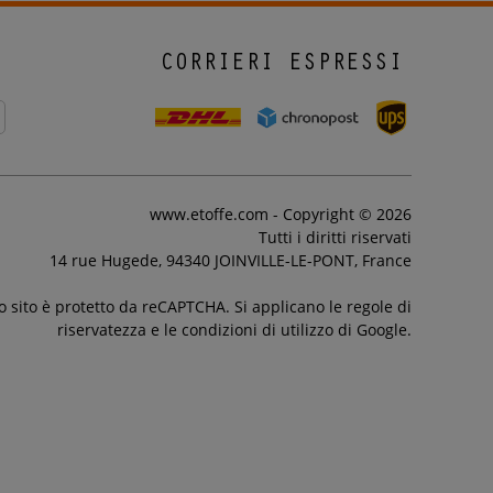
CORRIERI ESPRESSI
www.etoffe.com - Copyright © 2026
Tutti i diritti riservati
14 rue Hugede, 94340 JOINVILLE-LE-PONT, France
 sito è protetto da reCAPTCHA. Si applicano le regole di
riservatezza e le condizioni di utilizzo di Google.