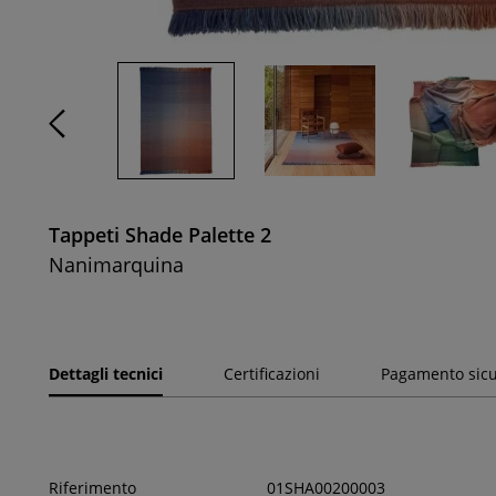
Tappeti Shade Palette 2
Nanimarquina
Dettagli tecnici
Certificazioni
Pagamento sic
Riferimento
01SHA00200003