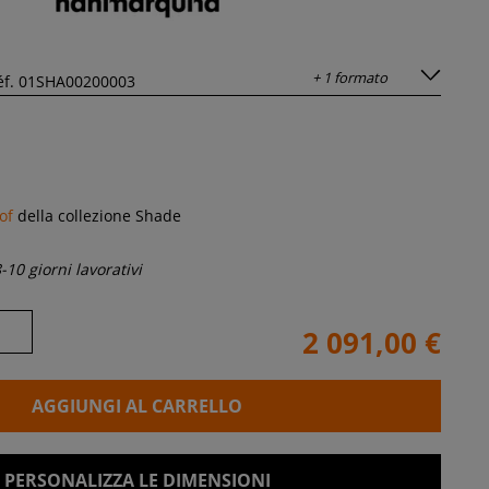
+ 1 formato
of
della collezione Shade
-10 giorni lavorativi
2 091,00 €
AGGIUNGI AL CARRELLO
PERSONALIZZA LE DIMENSIONI