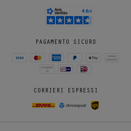
PAGAMENTO SICURO
CHÈQUE
VIREMENT
PAIEMENT
X3
CORRIERI ESPRESSI