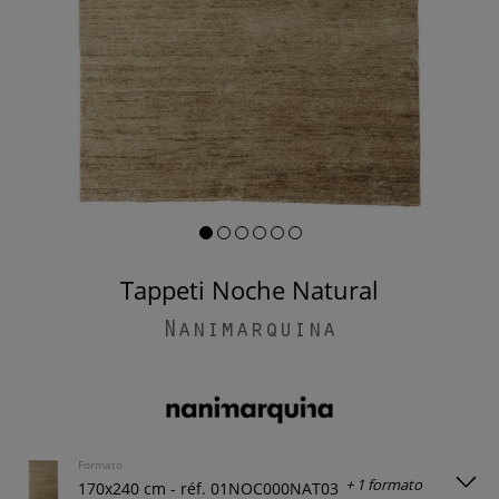
Tappeti Noche Natural
Nanimarquina
Formato
+ 1 formato