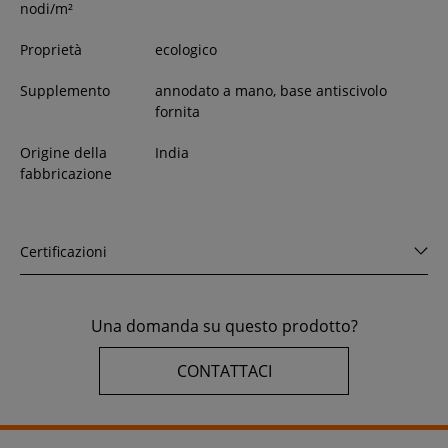
nodi/m²
Proprietà
ecologico
Supplemento
annodato a mano, base antiscivolo
fornita
Origine della
India
fabbricazione
Certificazioni
Una domanda su questo prodotto?
CONTATTACI