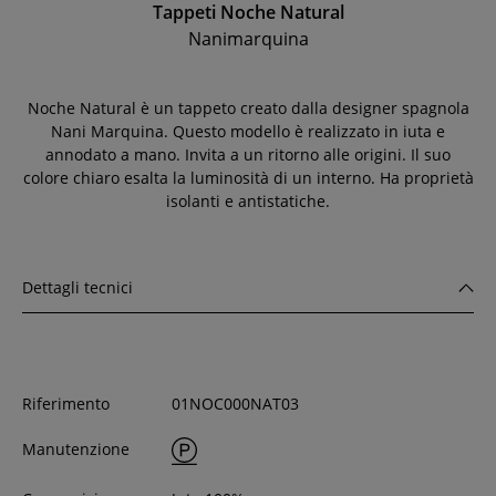
Tappeti Noche Natural
Nanimarquina
Noche Natural è un tappeto creato dalla designer spagnola
Nani Marquina. Questo modello è realizzato in iuta e
annodato a mano. Invita a un ritorno alle origini. Il suo
colore chiaro esalta la luminosità di un interno. Ha proprietà
isolanti e antistatiche.
Dettagli tecnici
Riferimento
01NOC000NAT03
Manutenzione