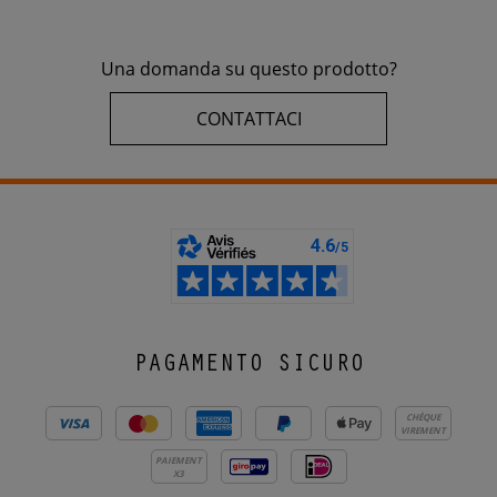
Una domanda su questo prodotto?
CONTATTACI
PAGAMENTO SICURO
CHÈQUE
VIREMENT
PAIEMENT
X3