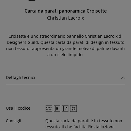
Carta da parati panoramica Croisette
Christian Lacroix
Croisette è uno straordinario pannello Christian Lacroix di
Designers Guild. Questa carta da parati di design in tessuto
non tessuto rappresenta un grande motivo di palme davanti
a un cielo limpido.
Dettagli tecnici
Usa il codice
Consigli
Questa carta da parati è in tessuto non
tessuto, il che facilita l'installazione.