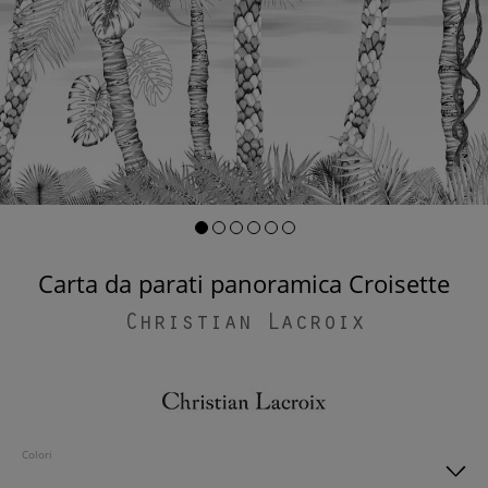
Carta da parati panoramica Croisette
Christian Lacroix
Colori