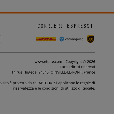
CORRIERI ESPRESSI
www.etoffe.com - Copyright © 2026
Tutti i diritti riservati
14 rue Hugede, 94340 JOINVILLE-LE-PONT, France
 sito è protetto da reCAPTCHA. Si applicano le regole di
riservatezza e le condizioni di utilizzo di Google.