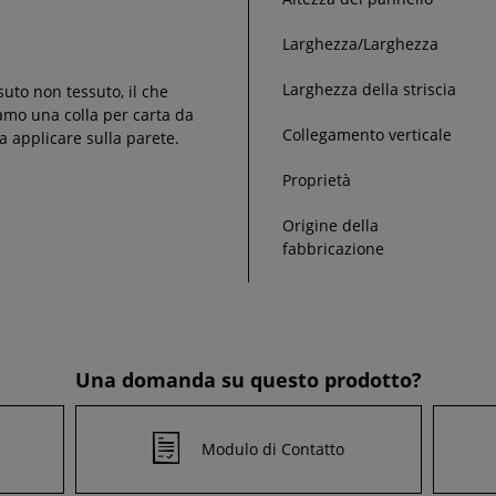
Larghezza/Larghezza
Larghezza della striscia
suto non tessuto, il che
liamo una colla per carta da
Collegamento verticale
a applicare sulla parete.
Proprietà
Origine della
fabbricazione
Una domanda su questo prodotto?
Modulo di Contatto