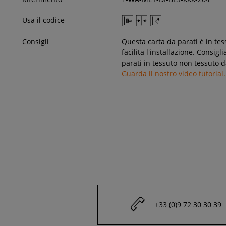
Usa il codice
Consigli
Questa carta da parati è in tes
facilita l'installazione. Consig
parati in tessuto non tessuto d
Guarda il nostro video tutorial.
+33 (0)9 72 30 30 39