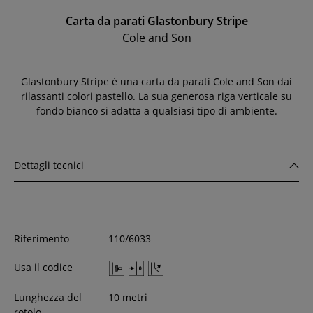
Carta da parati Glastonbury Stripe
Cole and Son
Glastonbury Stripe è una carta da parati Cole and Son dai
rilassanti colori pastello. La sua generosa riga verticale su
fondo bianco si adatta a qualsiasi tipo di ambiente.
Dettagli tecnici
Riferimento
110/6033
Usa il codice
Lunghezza del
10 metri
rotolo