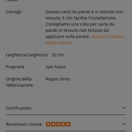
Consigli
Questa carta da parati è in tessuto non
tessuto, il che facilita l'installazione.
Consigliamo una colla per carta da
parati in tessuto non tessuto da
applicare sulla parete.
Guarda il nostro
video tutorial.
Larghezza/Larghezza
52
cm
Proprietà
non fuoco
Origine della
Regno Unito
fabbricazione
Certificazioni
Recensioni cliente