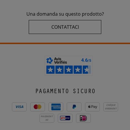
Una domanda su questo prodotto?
CONTATTACI
PAGAMENTO SICURO
CHÈQUE
VIREMENT
PAIEMENT
X3