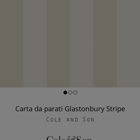
Carta da parati Glastonbury Stripe
Cole and Son