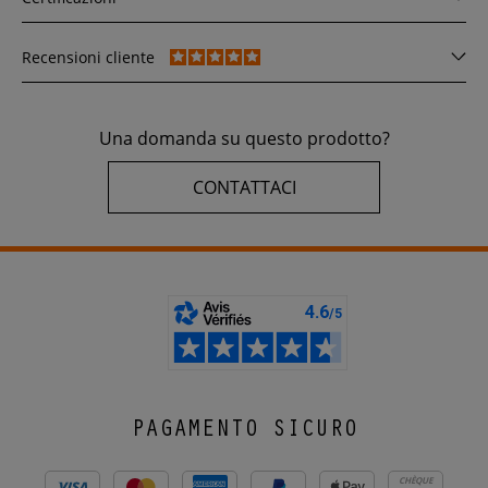
Recensioni cliente
Una domanda su questo prodotto?
CONTATTACI
PAGAMENTO SICURO
CHÈQUE