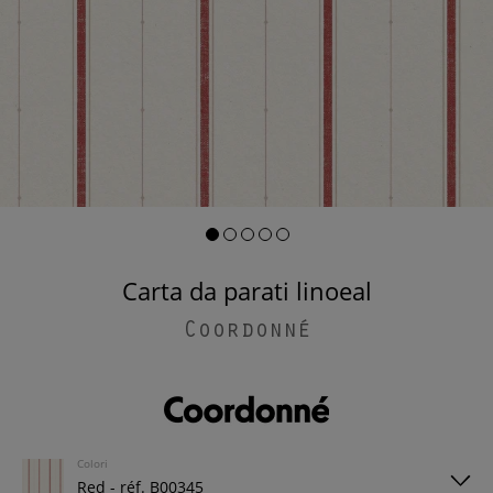
Carta da parati linoeal
Coordonné
Colori