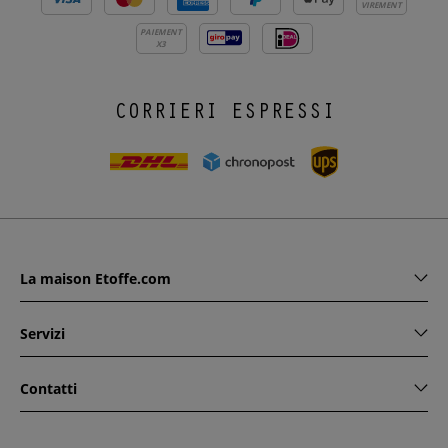
VIREMENT
PAIEMENT
X3
CORRIERI ESPRESSI
La maison Etoffe.com
Servizi
Contatti