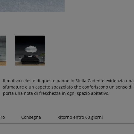
Il motivo celeste di questo pannello Stella Cadente evidenzia una
sfumature e un aspetto spazzolato che conferiscono un senso di co
porta una nota di freschezza in ogni spazio abitativo.
uro
Consegna
Ritorno entro 60 giorni