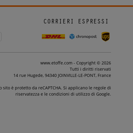
CORRIERI ESPRESSI
www.etoffe.com - Copyright © 2026
Tutti i diritti riservati
14 rue Hugede, 94340 JOINVILLE-LE-PONT, France
 sito è protetto da reCAPTCHA. Si applicano le regole di
riservatezza e le condizioni di utilizzo di Google.