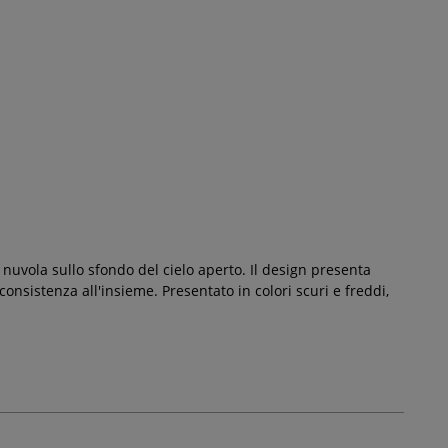
 nuvola sullo sfondo del cielo aperto. Il design presenta
nsistenza all'insieme. Presentato in colori scuri e freddi,