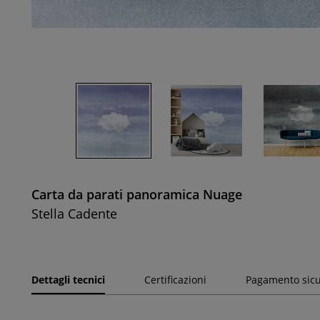
Carta da parati panoramica Nuage
Stella Cadente
Dettagli tecnici
Certificazioni
Pagamento sic