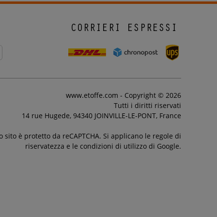
CORRIERI ESPRESSI
www.etoffe.com - Copyright © 2026
Tutti i diritti riservati
14 rue Hugede, 94340 JOINVILLE-LE-PONT, France
 sito è protetto da reCAPTCHA. Si applicano le regole di
riservatezza e le condizioni di utilizzo di Google.