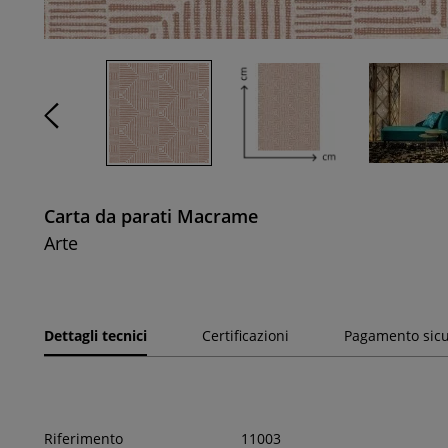
Carta da parati Macrame
Arte
Dettagli tecnici
Certificazioni
Pagamento sic
Riferimento
11003