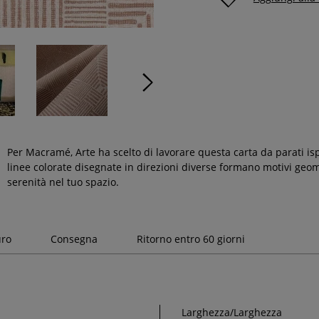
Per Macramé, Arte ha scelto di lavorare questa carta da parati i
linee colorate disegnate in direzioni diverse formano motivi geom
serenità nel tuo spazio.
uro
Consegna
Ritorno entro 60 giorni
Larghezza/Larghezza