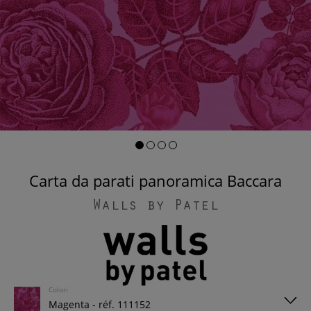
Carta da parati panoramica Baccara
Walls by Patel
Colori