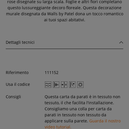
rose disegnate su larga scala. Foglie e altri fiori completano
questo lussureggiante decoro floreale. Questa decorazione
murale disegnata da Walls by Patel dona un tocco romantico
ai tuoi spazi abitativi.
Dettagli tecnici
Riferimento
111152
Usa il codice
Consigli
Questa carta da parati è in tessuto non
tessuto, il che facilita l'installazione.
Consigliamo una colla per carta da
parati in tessuto non tessuto da
applicare sulla parete.
Guarda il nostro
video tutorial.