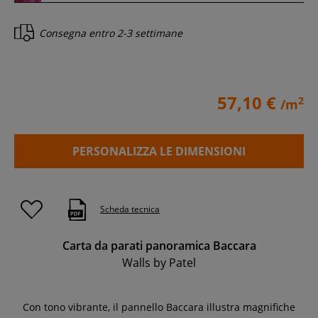
Consegna entro
2-3 settimane
57,10 €
2
/m
PERSONALIZZA LE DIMENSIONI
Scheda tecnica
Carta da parati panoramica Baccara
Walls by Patel
Con tono vibrante, il pannello Baccara illustra magnifiche