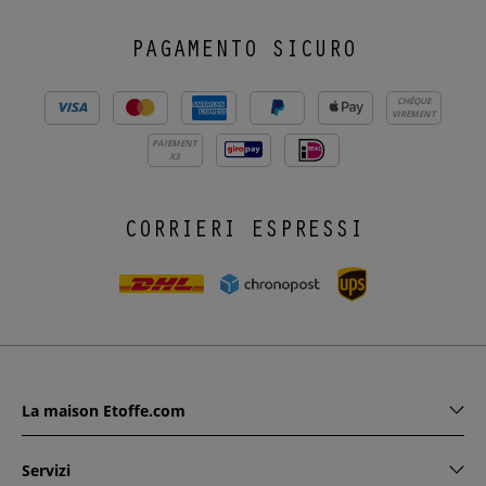
PAGAMENTO SICURO
CHÈQUE
VIREMENT
PAIEMENT
X3
CORRIERI ESPRESSI
La maison Etoffe.com
Servizi