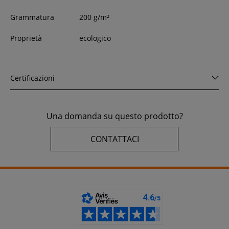
Grammatura
200 g/m²
Proprietà
ecologico
Certificazioni
Una domanda su questo prodotto?
CONTATTACI