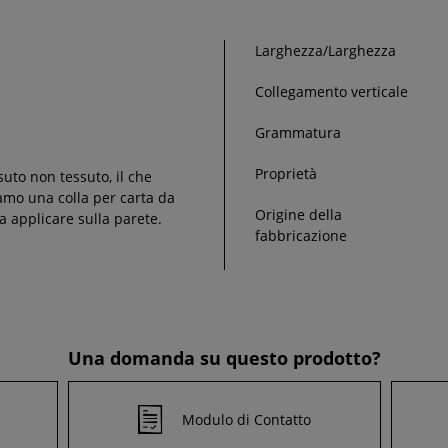
Larghezza/Larghezza
Collegamento verticale
Grammatura
Proprietà
suto non tessuto, il che
liamo una colla per carta da
Origine della
a applicare sulla parete.
fabbricazione
Una domanda su questo prodotto?
Modulo di Contatto