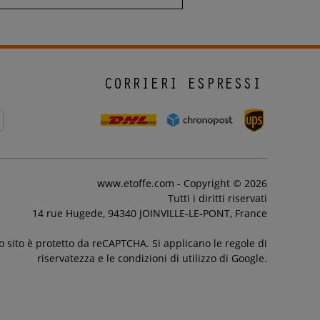
CORRIERI ESPRESSI
www.etoffe.com - Copyright © 2026
Tutti i diritti riservati
14 rue Hugede, 94340 JOINVILLE-LE-PONT, France
 sito è protetto da reCAPTCHA. Si applicano le regole di
riservatezza e le condizioni di utilizzo di Google.