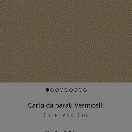
Carta da parati Vermicelli
Cole and Son