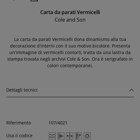
Carta da parati Vermicelli
Cole and Son
La carta da parati Vermicelli dona dinamismo alla tua
decorazione d'interni con il suo motivo bicolore. Presenta
un'immagine di vermicelli contorti, tratta da una lastra da
stampa trovata negli archivi Cole & Son. Ora è serigrafato in
colori contemporanei.
Dettagli tecnici
Riferimento
107/4021
Usa il codice