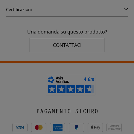
Certificazioni
Una domanda su questo prodotto?
CONTATTACI
PAGAMENTO SICURO
CHÈQUE
VIREMENT