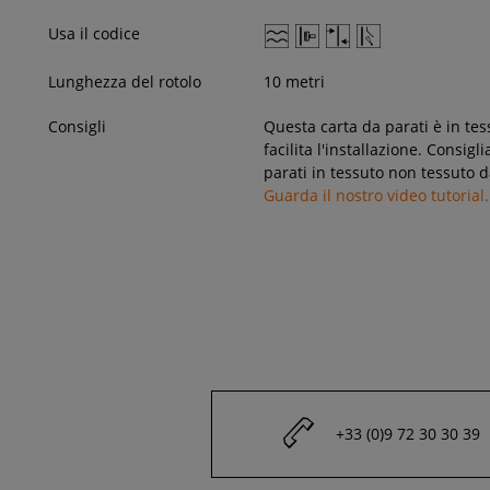
Usa il codice
Lunghezza del rotolo
10 metri
Consigli
Questa carta da parati è in tes
facilita l'installazione. Consig
parati in tessuto non tessuto d
Guarda il nostro video tutorial.
+33 (0)9 72 30 30 39