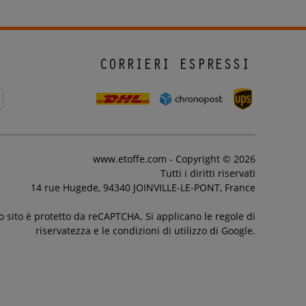
CORRIERI ESPRESSI
www.etoffe.com - Copyright © 2026
Tutti i diritti riservati
14 rue Hugede, 94340 JOINVILLE-LE-PONT, France
 sito è protetto da reCAPTCHA. Si applicano le regole di
riservatezza e le condizioni di utilizzo di Google.