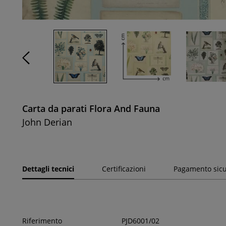
Carta da parati Flora And Fauna
John Derian
Dettagli tecnici
Certificazioni
Pagamento sic
Riferimento
PJD6001/02