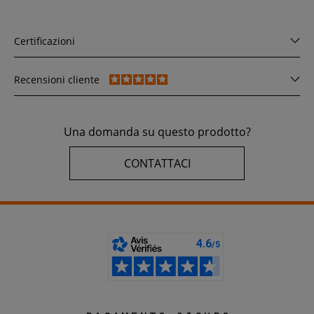
Certificazioni
Recensioni cliente
Una domanda su questo prodotto?
CONTATTACI