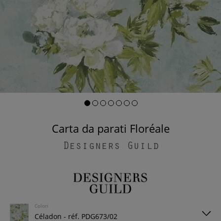
Carta da parati Floréale
Designers Guild
Colori