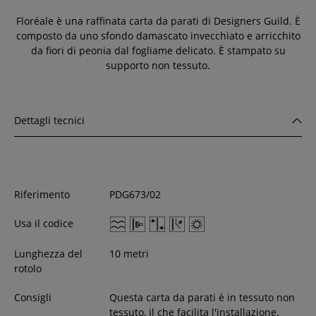
Floréale è una raffinata carta da parati di Designers Guild. È
composto da uno sfondo damascato invecchiato e arricchito
da fiori di peonia dal fogliame delicato. È stampato su
supporto non tessuto.
Dettagli tecnici
Riferimento
PDG673/02
Usa il codice
Lunghezza del
10 metri
rotolo
Consigli
Questa carta da parati è in tessuto non
tessuto, il che facilita l'installazione.