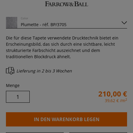
Color
Die für diese Tapete verwendete Drucktechnik bietet ein
Erscheinungsbild, das sich durch eine sichtbare, leicht
strukturierte Farbschicht auszeichnet und dem
traditionellen Blockdruck ähnelt.
Lieferung in
2 bis 3 Wochen
Menge
210,00 €
2
39,62 €
/m
IN DEN WARENKORB LEGEN