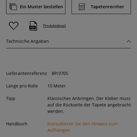
Ein Muster bestellen
Tapetenrecnher
Produktdetail
Technische Angaben
Lieferantenreferenz
BP/3705
Länge pro Rolle
10 Meter
Tipp
Klassisches Anbringen. Der Kleber muss
auf die Rückseite der Tapete angebracht
werden.
Handbuch
Konsultieren Sie den Hinweis zum
Aufhängen