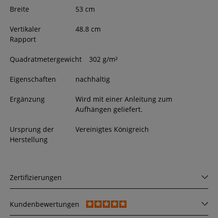
Breite
53
cm
Vertikaler
48.8 cm
Rapport
Quadratmetergewicht
302 g/m²
Eigenschaften
nachhaltig
Ergänzung
Wird mit einer Anleitung zum
Aufhängen geliefert.
Ursprung der
Vereinigtes Königreich
Herstellung
Zertifizierungen
Kundenbewertungen