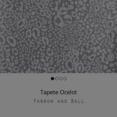
Tapete Ocelot
Farrow and Ball