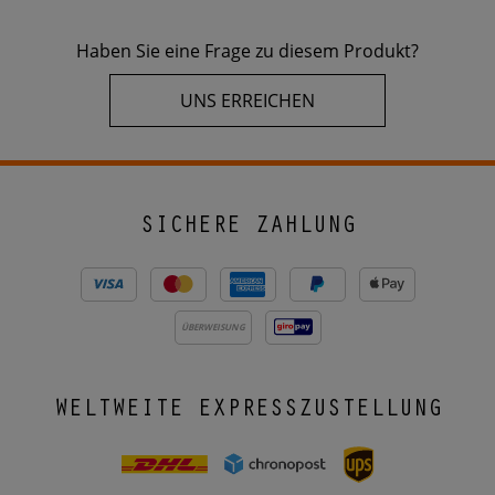
Haben Sie eine Frage zu diesem Produkt?
UNS ERREICHEN
SICHERE ZAHLUNG
ÜBERWEISUNG
WELTWEITE EXPRESSZUSTELLUNG