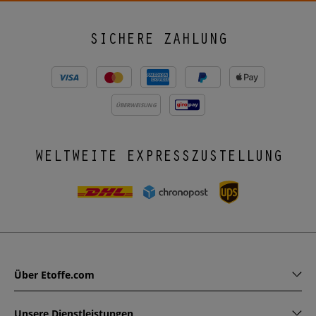
SICHERE ZAHLUNG
ÜBERWEISUNG
WELTWEITE EXPRESSZUSTELLUNG
Über Etoffe.com
Unsere Dienstleistungen