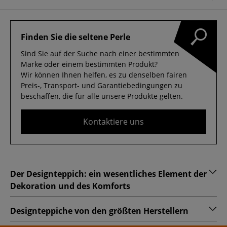
Finden Sie die seltene Perle
Sind Sie auf der Suche nach einer bestimmten
Marke oder einem bestimmten Produkt?
Wir können Ihnen helfen, es zu denselben fairen
Preis-, Transport- und Garantiebedingungen zu
beschaffen, die für alle unsere Produkte gelten.
Kontaktiere uns
Der Designteppich: ein wesentliches Element der
Dekoration und des Komforts
Designteppiche von den größten Herstellern