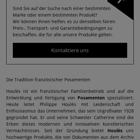
Sind Sie auf der Suche nach einer bestimmten
Marke oder einem bestimmten Produkt?
Wir können Ihnen helfen, es zu denselben fairen
Preis-, Transport- und Garantiebedingungen zu
beschaffen, die für alle unsere Produkte gelten.
Kontaktiere uns
Die Tradition französischer Posamenten
Houlès ist ein französischer Familienbetrieb und auf die
Entwicklung und Fertigung von
Posamenten
spezialisiert.
Heute leitet Philippe Houlès mit Leidenschaft und
Enthusiasmus das Unternehmen, das sein Urgroßvater 1928
gegründet hat. Er und seine Schwester Catherine sind die
Erben dieses modernen und innovativen künstlerischen
Vermächtnisses. Seit der Gründung bietet
Houlès
uns
hochwertige Produkte, die von Dokumenten aus dem Archiv