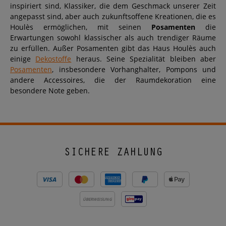
inspiriert sind, Klassiker, die dem Geschmack unserer Zeit
angepasst sind, aber auch zukunftsoffene Kreationen, die es
Houlès ermöglichen, mit seinen
Posamenten
die
Erwartungen sowohl klassischer als auch trendiger Räume
zu erfüllen. Außer Posamenten gibt das Haus Houlès auch
einige
Dekostoffe
heraus. Seine Spezialität bleiben aber
Posamenten
, insbesondere Vorhanghalter, Pompons und
andere Accessoires, die der Raumdekoration eine
besondere Note geben.
SICHERE ZAHLUNG
ÜBERWEISUNG