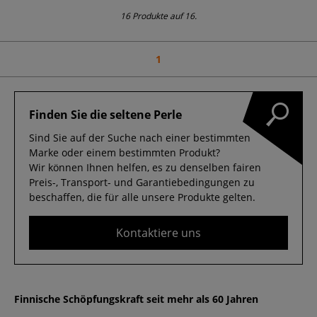
16 Produkte auf 16.
1
Finden Sie die seltene Perle
Sind Sie auf der Suche nach einer bestimmten
Marke oder einem bestimmten Produkt?
Wir können Ihnen helfen, es zu denselben fairen
Preis-, Transport- und Garantiebedingungen zu
beschaffen, die für alle unsere Produkte gelten.
Kontaktiere uns
Finnische Schöpfungskraft seit mehr als 60 Jahren