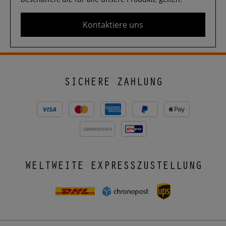
Kontaktiere uns
SICHERE ZAHLUNG
ÜBERWEISUNG
WELTWEITE EXPRESSZUSTELLUNG