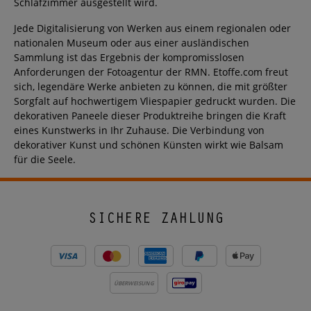
Schlafzimmer ausgestellt wird.
Jede Digitalisierung von Werken aus einem regionalen oder
nationalen Museum oder aus einer ausländischen
Sammlung ist das Ergebnis der kompromisslosen
Anforderungen der Fotoagentur der RMN. Etoffe.com freut
sich, legendäre Werke anbieten zu können, die mit größter
Sorgfalt auf hochwertigem Vliespapier gedruckt wurden. Die
dekorativen Paneele dieser Produktreihe bringen die Kraft
eines Kunstwerks in Ihr Zuhause. Die Verbindung von
dekorativer Kunst und schönen Künsten wirkt wie Balsam
für die Seele.
SICHERE ZAHLUNG
ÜBERWEISUNG