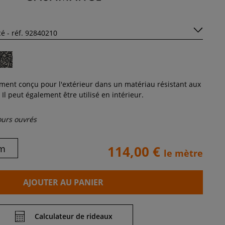
ement conçu pour l'extérieur dans un matériau résistant aux
Il peut également être utilisé en intérieur.
jours ouvrés
m
114,00 €
le mètre
AJOUTER AU PANIER
Calculateur de rideaux