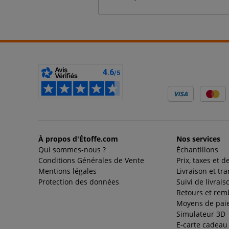
À propos d'Étoffe.com
Nos services
Qui sommes-nous ?
Échantillons
Conditions Générales de Vente
Prix, taxes et d
Mentions légales
Livraison et tr
Protection des données
Suivi de livrais
Retours et re
Moyens de pai
Simulateur 3D
E-carte cadeau