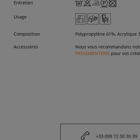
Entretien
Usage
Composition
Polypropylène 61%, Acrylique
Accessoires
Nous vous recommandons not
PASSEMENTERIE
pour vos créat
+33 (0)9 72 30 30 39