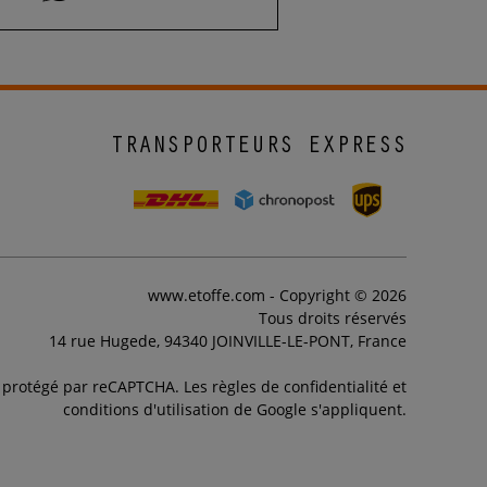
TRANSPORTEURS EXPRESS
www.etoffe.com - Copyright © 2026
Tous droits réservés
14 rue Hugede, 94340 JOINVILLE-LE-PONT, France
t protégé par reCAPTCHA. Les règles de confidentialité et
conditions d'utilisation de Google s'appliquent.