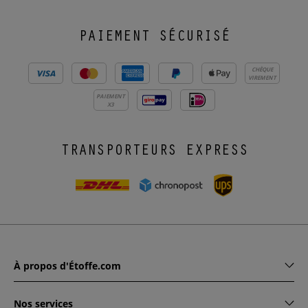
PAIEMENT SÉCURISÉ
CHÈQUE
VIREMENT
PAIEMENT
X3
TRANSPORTEURS EXPRESS
À propos d'Étoffe.com
Nos services