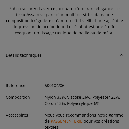
Sahco surprend avec ce jacquard d’une rare élégance. Le
tissu Assam se pare d'un motif de stries dans une
composition irrégulière créant un effet vielli et une agréable
impression de profondeur. Le résultat est une étoffe
évoquant un tissage rustique de paille ou de métal.
Détails techniques
Référence
600104/06
Composition
Nylon 33%, Viscose 26%, Polyester 22%,
Coton 13%, Polyacrylique 6%
Accessoires
Nous vous recommandons notre gamme
de
PASSEMENTERIE
pour vos créations
textiles.