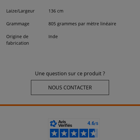
Laize/Largeur
136
cm
Grammage
805 grammes par mètre linéaire
Origine de
Inde
fabrication
Une question sur ce produit ?
NOUS CONTACTER