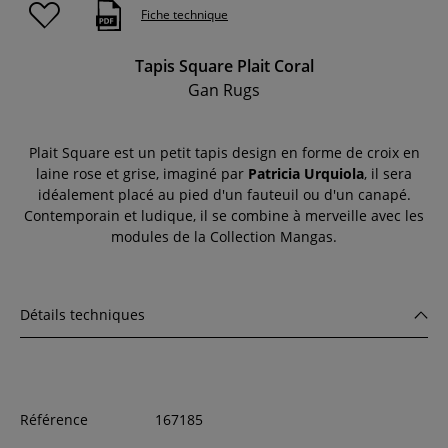
Fiche technique
Tapis Square Plait Coral
Gan Rugs
Plait Square est un petit tapis design en forme de croix en
laine rose et grise, imaginé par
Patricia Urquiola
, il sera
idéalement placé au pied d'un fauteuil ou d'un canapé.
Contemporain et ludique, il se combine à merveille avec les
modules de la Collection Mangas.
Détails techniques
Référence
167185