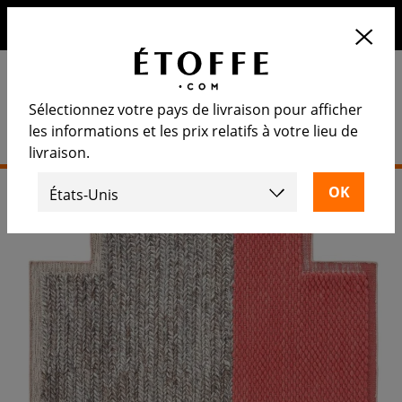
10€ de remise sur votre prochaine commande en vous
inscrivant à notre newsletter
Sélectionnez votre pays de livraison pour afficher
les informations et les prix relatifs à votre lieu de
livraison.