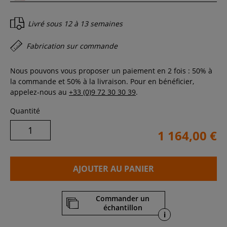
Livré sous
12 à 13 semaines
Fabrication sur commande
Nous pouvons vous proposer un paiement en 2 fois : 50% à
la commande et 50% à la livraison. Pour en bénéficier,
appelez-nous au
+33 (0)9 72 30 30 39
.
Quantité
1 164,00 €
AJOUTER AU PANIER
Commander un
échantillon
i