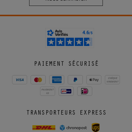
PAIEMENT SÉCURISÉ
CHÈQUE
VIREMENT
PAIEMENT
X3
TRANSPORTEURS EXPRESS