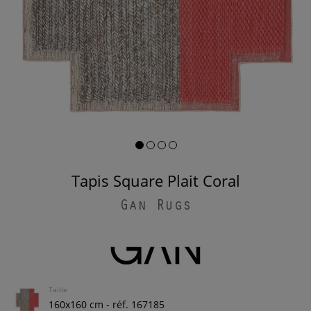
Tapis Square Plait Coral
Gan Rugs
Taille