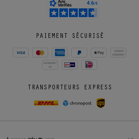
PAIEMENT SÉCURISÉ
CHÈQUE
VIREMENT
PAIEMENT
X3
TRANSPORTEURS EXPRESS