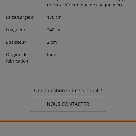
du caractère unique de chaque pièce.
Laize/Largeur
170
cm
Longueur
240
cm
Épaisseur
2
cm
Origine de
Inde
fabrication
Une question sur ce produit ?
NOUS CONTACTER