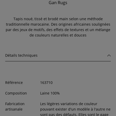
Gan Rugs
Tapis noué, tissé et brodé main selon une méthode
traditionnelle marocaine. Des origines africaines soulignées
par des jeux de motifs, des effets de textures et un mélange
de couleurs naturelles et douces
Détails techniques
Référence
163710
Composition
Laine 100%
Fabrication
Les légères variations de couleur
artisanale
pouvant exister d'un modèle à l'autre ne
sont pas des défauts. Elles sont le gage