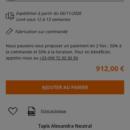
Expédition à partir du
06/11/2026
Livré sous
12 à 13 semaines
Fabrication sur commande
Nous pouvons vous proposer un paiement en 2 fois : 50% à
la commande et 50% à la livraison. Pour en bénéficier,
appelez-nous au
+33 (0)9 72 30 30 39
.
912,00 €
AJOUTER AU PANIER
Fiche technique
Tapis Alexandra Neutral