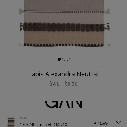
Tapis Alexandra Neutral
Gan Rugs
Taille
+ 1 taille