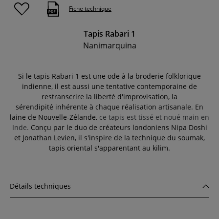
Fiche technique
Tapis Rabari 1
Nanimarquina
Si le tapis Rabari 1 est une ode à la broderie folklorique
indienne, il est aussi une tentative contemporaine de
restranscrire la liberté d'improvisation, la
sérendipité inhérente à chaque réalisation artisanale. En
laine de Nouvelle-Zélande,
ce tapis est tissé et
noué main en
Inde.
Conçu par le duo de créateurs londoniens Nipa Doshi
et Jonathan Levien, il s'inspire de la technique du soumak,
tapis oriental s'apparentant au kilim.
Détails techniques