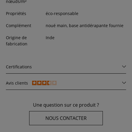
nœuds/m²
Propriétés
éco-responsable
Complément
noué main, base antidérapante fournie
Origine de
Inde
fabrication
Certifications
Avis clients
Une question sur ce produit ?
NOUS CONTACTER