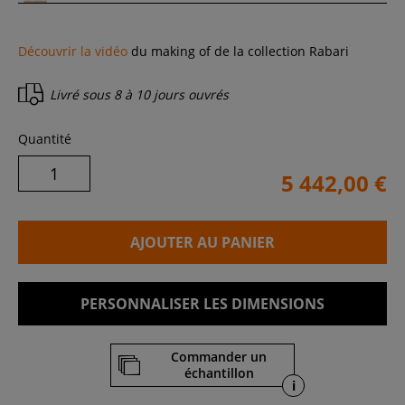
Découvrir la vidéo
du making of de la collection Rabari
Livré sous
8 à 10 jours ouvrés
Quantité
5 442,00 €
AJOUTER AU PANIER
PERSONNALISER LES DIMENSIONS
Commander un
échantillon
i