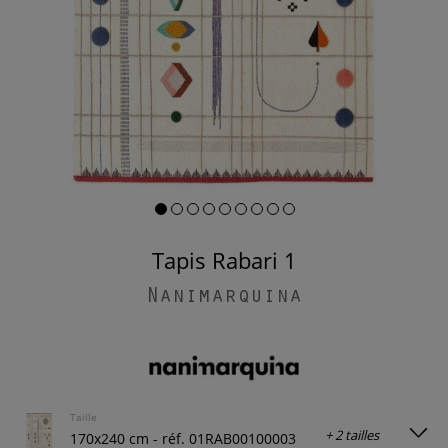
Tapis Rabari 1
Nanimarquina
Taille
+ 2 tailles