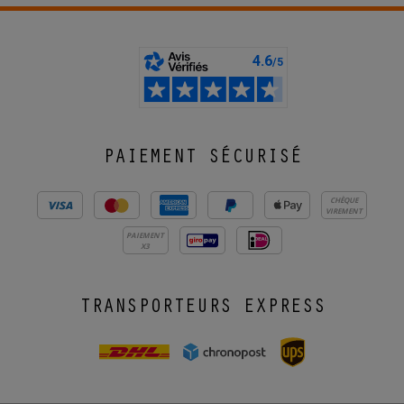
PAIEMENT SÉCURISÉ
CHÈQUE
VIREMENT
PAIEMENT
X3
TRANSPORTEURS EXPRESS