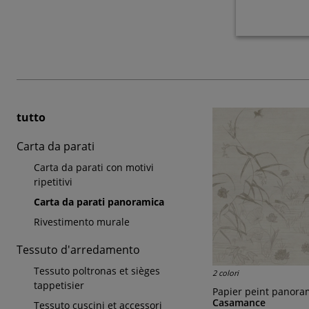
tutto
Carta da parati
Carta da parati con motivi
ripetitivi
Carta da parati panoramica
Rivestimento murale
Tessuto d'arredamento
Tessuto poltronas et sièges
2 colori
tappetisier
Papier peint panor
Casamance
Tessuto cuscini et accessori