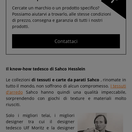
Cercate un marchio o un prodotto specifico?
Possiamo aiutarvi a trovarlo, alle stesse condizioni
di prezzo, consegna e garanzia di tutti i nostri
prodotti.
Contattaci
Il know-how tedesco di Sahco Hesslein
Le collezioni
di tessuti e carte da parati Sahco
, rinomate in
tutto il mondo, non soffrono di alcun compromesso.
I tessuti
d'arredo
Sahco hanno quindi una qualità impeccabile,
sorprendendo con giochi di texture e materiali molto
riusciti.
Solo i migliori telai, i migliori
designer tra cui il designer
tedesco Ulf Moritz e la designer