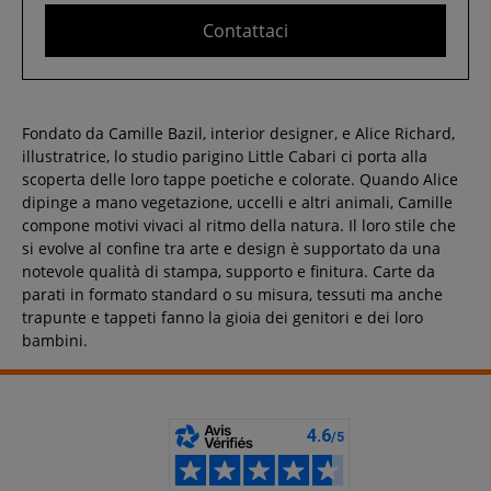
Contattaci
Fondato da Camille Bazil, interior designer, e Alice Richard,
illustratrice, lo studio parigino Little Cabari ci porta alla
scoperta delle loro tappe poetiche e colorate. Quando Alice
dipinge a mano vegetazione, uccelli e altri animali, Camille
compone motivi vivaci al ritmo della natura. Il loro stile che
si evolve al confine tra arte e design è supportato da una
notevole qualità di stampa, supporto e finitura. Carte da
parati in formato standard o su misura, tessuti ma anche
trapunte e tappeti fanno la gioia dei genitori e dei loro
bambini.