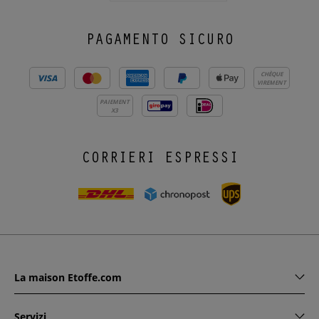
PAGAMENTO SICURO
CHÈQUE
VIREMENT
PAIEMENT
X3
CORRIERI ESPRESSI
La maison Etoffe.com
Servizi