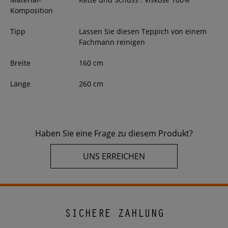
Komposition
Tipp
Lassen Sie diesen Teppich von einem
Fachmann reinigen
Breite
160
cm
Länge
260
cm
Haben Sie eine Frage zu diesem Produkt?
UNS ERREICHEN
SICHERE ZAHLUNG