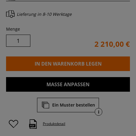
Lieferung in
8-10 Werktage
Menge
2 210,00 €
IN DEN WARENKORB LEGEN
MASSE ANPASSEN
Ein Muster bestellen
i
Produktdetail