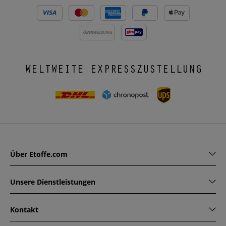
ÜBERWEISUNG
WELTWEITE EXPRESSZUSTELLUNG
Über Etoffe.com
Unsere Dienstleistungen
Kontakt