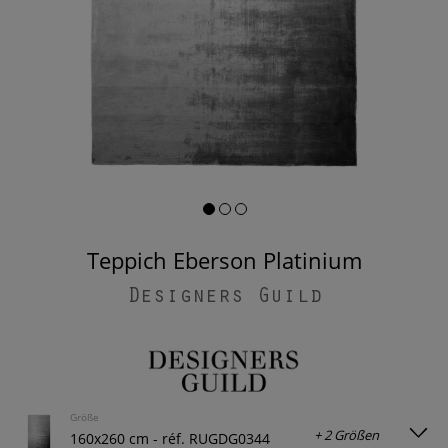
Teppich Eberson Platinium
Designers Guild
Größe
+ 2 Größen