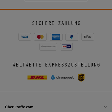
SICHERE ZAHLUNG
ÜBERWEISUNG
WELTWEITE EXPRESSZUSTELLUNG
Über Etoffe.com