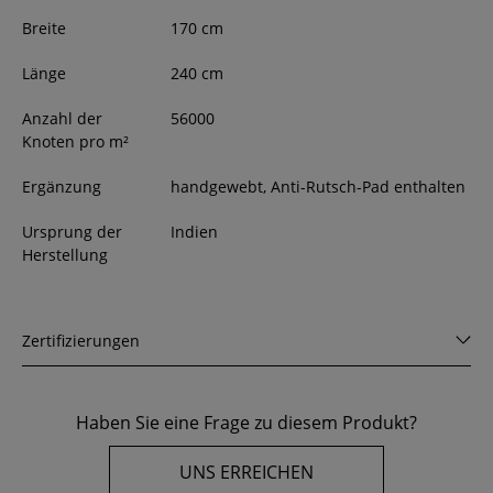
Breite
170
cm
Länge
240
cm
Anzahl der
56000
Knoten pro m²
Ergänzung
handgewebt, Anti-Rutsch-Pad enthalten
Ursprung der
Indien
Herstellung
Zertifizierungen
Haben Sie eine Frage zu diesem Produkt?
UNS ERREICHEN