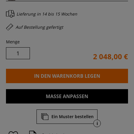
Lieferung in
14 bis 15 Wochen
Auf Bestellung gefertigt
Menge
2 048,00 €
IN DEN WARENKORB LEGEN
MASSE ANPASSEN
Ein Muster bestellen
i