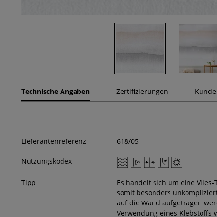
Technische Angaben
Zertifizierungen
Kunde
Lieferantenreferenz
618/05
Nutzungskodex
Tipp
Es handelt sich um eine Vlies-
somit besonders unkompliziert
auf die Wand aufgetragen wer
Verwendung eines Klebstoffs w