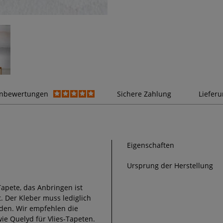
nbewertungen
Sichere Zahlung
Liefer
Eigenschaften
Ursprung der Herstellung
Tapete, das Anbringen ist
. Der Kleber muss lediglich
den. Wir empfehlen die
ie Quelyd für Vlies-Tapeten.