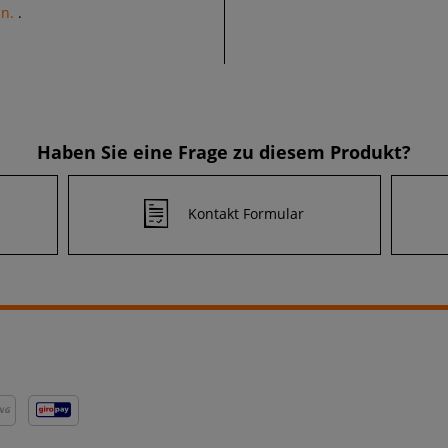
an.
.
Haben Sie eine Frage zu diesem Produkt?
Kontakt Formular
NG