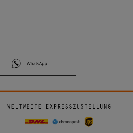
WhatsApp
WELTWEITE EXPRESSZUSTELLUNG