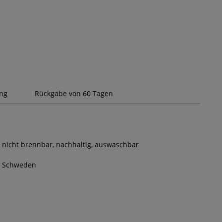
ung
Rückgabe von 60 Tagen
nicht brennbar, nachhaltig, auswaschbar
Schweden