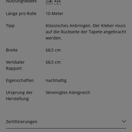
Nutzungskodex
Länge pro Rolle
10 Meter
Tipp
Klassisches Anbringen. Der Kleber muss
auf die Rückseite der Tapete angebracht
werden.
Breite
68,5
cm
Vertikaler
68,5 cm
Rapport
Eigenschaften
nachhaltig
Ursprung der
Vereinigtes Königreich
Herstellung
Zertifizierungen