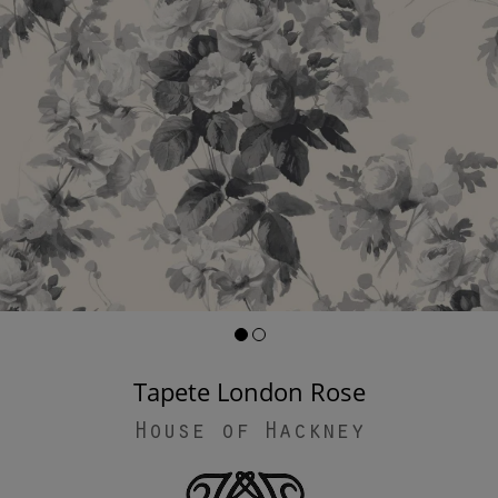
Tapete London Rose
House of Hackney