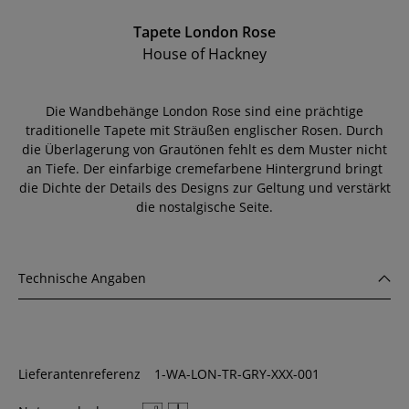
Tapete London Rose
House of Hackney
Die Wandbehänge London Rose sind eine prächtige
traditionelle Tapete mit Sträußen englischer Rosen. Durch
die Überlagerung von Grautönen fehlt es dem Muster nicht
an Tiefe. Der einfarbige cremefarbene Hintergrund bringt
die Dichte der Details des Designs zur Geltung und verstärkt
die nostalgische Seite.
Technische Angaben
Lieferantenreferenz
1-WA-LON-TR-GRY-XXX-001