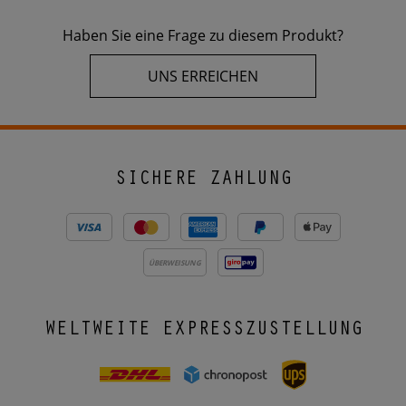
Haben Sie eine Frage zu diesem Produkt?
UNS ERREICHEN
SICHERE ZAHLUNG
ÜBERWEISUNG
WELTWEITE EXPRESSZUSTELLUNG