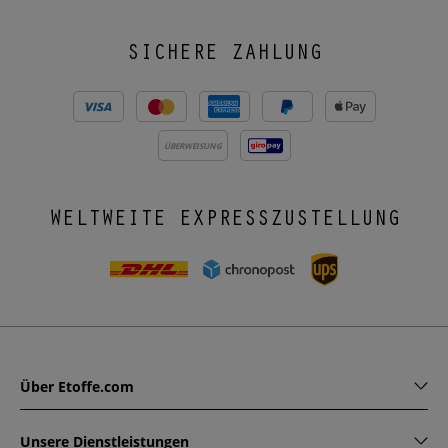
SICHERE ZAHLUNG
ÜBERWEISUNG
WELTWEITE EXPRESSZUSTELLUNG
Über Etoffe.com
Unsere Dienstleistungen