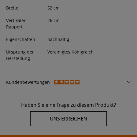
Breite
52
cm
Vertikaler
26 cm
Rapport
Eigenschaften
nachhaltig
Ursprung der
Vereinigtes Königreich
Herstellung
Kundenbewertungen
Haben Sie eine Frage zu diesem Produkt?
UNS ERREICHEN