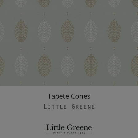
Tapete Cones
Little Greene